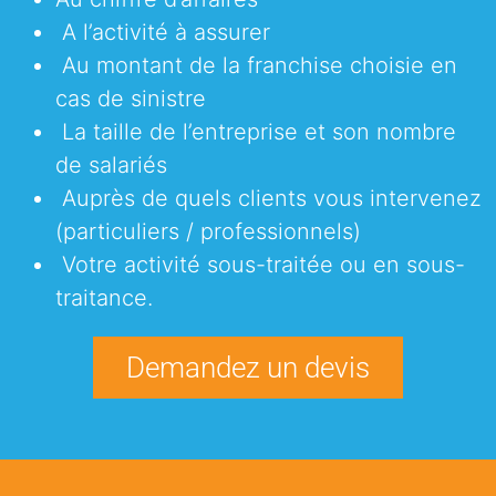
A l’activité à assurer
Au montant de la franchise choisie en
cas de sinistre
La taille de l’entreprise et son nombre
de salariés
Auprès de quels clients vous intervenez
(particuliers / professionnels)
Votre activité sous-traitée ou en sous-
traitance.
Demandez un devis