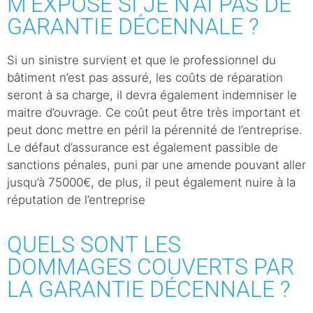
M’EXPOSE SI JE N’AI PAS DE
GARANTIE DÉCENNALE ?
Si un sinistre survient et que le professionnel du
bâtiment n’est pas assuré, les coûts de réparation
seront à sa charge, il devra également indemniser le
maitre d’ouvrage. Ce coût peut être très important et
peut donc mettre en péril la pérennité de l’entreprise.
Le défaut d’assurance est également passible de
sanctions pénales, puni par une amende pouvant aller
jusqu’à 75000€, de plus, il peut également nuire à la
réputation de l’entreprise
QUELS SONT LES
DOMMAGES COUVERTS PAR
LA GARANTIE DÉCENNALE ?