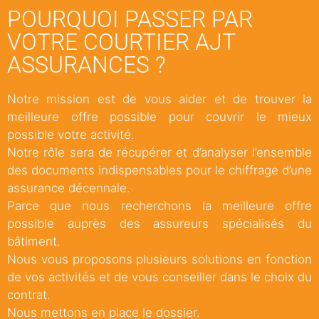
POURQUOI PASSER PAR
VOTRE COURTIER AJT
ASSURANCES ?
Notre mission est de vous aider et de trouver la
meilleure offre possible pour couvrir le mieux
possible votre activité.
Notre rôle sera de récupérer et d’analyser l’ensemble
des documents indispensables pour le chiffrage d’une
assurance décennale.
Parce que nous recherchons la meilleure offre
possible auprès des assureurs spécialisés du
bâtiment.
Nous vous proposons plusieurs solutions en fonction
de vos activités et de vous conseiller dans le choix du
contrat.
Nous mettons en place le dossier.