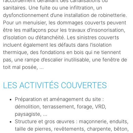
raccordement défaillant des canalisations ou
sanitaires. Une fuite ou une infiltration, un
dysfonctionnement d’une installation de robinetterie.
Pour un menuisier, les dommages couverts peuvent
être les malfaçons pour les travaux d’insonorisation,
d’isolation ou d’étanchéité. Les sinistres couverts
incluent également les défauts dans l’isolation
thermique, des fondations en bois qui ne tiennent
pas, une rampe d’escalier inutilisable, une fenêtre de
toit mal posée, …
LES ACTIVITÉS COUVERTES
Préparation et aménagement du site :
démolition, terrassement, forage, VRD,
paysagiste, …
Structure et gros œuvres : maçonnerie, enduits,
taille de pierres, revêtements, charpente, bêton,