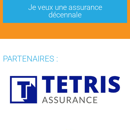
Je veux une assurance
décennale
PARTENAIRES :