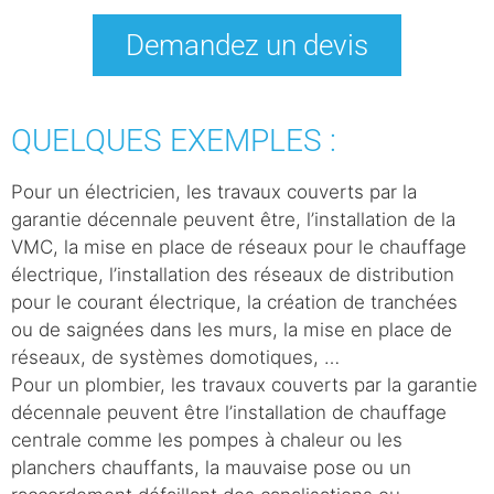
Demandez un devis
QUELQUES EXEMPLES :
Pour un électricien, les travaux couverts par la
garantie décennale peuvent être, l’installation de la
VMC, la mise en place de réseaux pour le chauffage
électrique, l’installation des réseaux de distribution
pour le courant électrique, la création de tranchées
ou de saignées dans les murs, la mise en place de
réseaux, de systèmes domotiques, …
Pour un plombier, les travaux couverts par la garantie
décennale peuvent être l’installation de chauffage
centrale comme les pompes à chaleur ou les
planchers chauffants, la mauvaise pose ou un