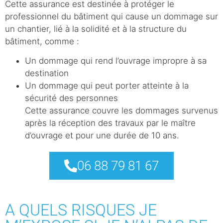
Cette assurance est destinée à protéger le
professionnel du bâtiment qui cause un dommage sur
un chantier, lié à la solidité et à la structure du
bâtiment, comme :
Un dommage qui rend l’ouvrage impropre à sa
destination
Un dommage qui peut porter atteinte à la
sécurité des personnes
Cette assurance couvre les dommages survenus
après la réception des travaux par le maître
d’ouvrage et pour une durée de 10 ans.
06 88 79 81 67
A QUELS RISQUES JE