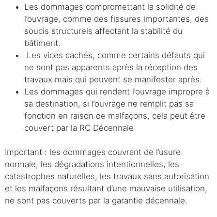
Les dommages compromettant la solidité de
l’ouvrage, comme des fissures importantes, des
soucis structurels affectant la stabilité du
bâtiment.
Les vices cachés, comme certains défauts qui
ne sont pas apparents après la réception des
travaux mais qui peuvent se manifester après.
Les dommages qui rendent l’ouvrage impropre à
sa destination, si l’ouvrage ne remplit pas sa
fonction en raison de malfaçons, cela peut être
couvert par la RC Décennale
Important : les dommages couvrant de l’usure
normale, les dégradations intentionnelles, les
catastrophes naturelles, les travaux sans autorisation
et les malfaçons résultant d’une mauvaise utilisation,
ne sont pas couverts par la garantie décennale.