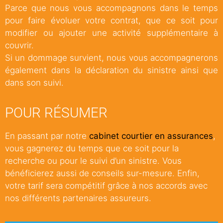
Parce que nous vous accompagnons dans le temps
pour faire évoluer votre contrat, que ce soit pour
modifier ou ajouter une activité supplémentaire à
couvrir.
Si un dommage survient, nous vous accompagnerons
également dans la déclaration du sinistre ainsi que
dans son suivi.
POUR RÉSUMER
En passant par notre
cabinet courtier en assurances
,
vous gagnerez du temps que ce soit pour la
recherche ou pour le suivi d’un sinistre. Vous
bénéficierez aussi de conseils sur-mesure. Enfin,
votre tarif sera compétitif grâce à nos accords avec
nos différents partenaires assureurs.