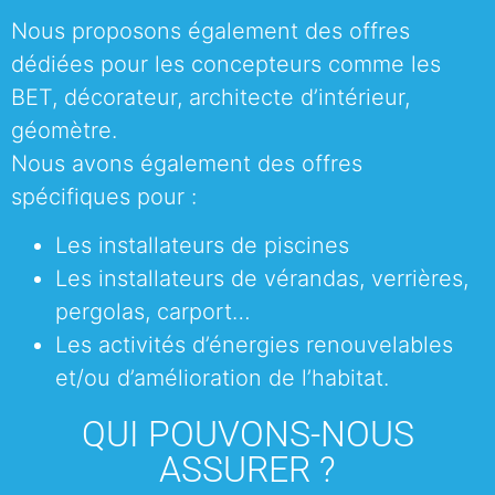
Nous proposons également des offres
dédiées pour les concepteurs comme les
BET, décorateur, architecte d’intérieur,
géomètre.
Nous avons également des offres
spécifiques pour :
Les installateurs de piscines
Les installateurs de vérandas, verrières,
pergolas, carport…
Les activités d’énergies renouvelables
et/ou d’amélioration de l’habitat.
QUI POUVONS-NOUS
ASSURER ?