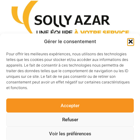
Gérer le consentement
Pour offrir les meilleures expériences, nous utilisons des technologies
telles que les cookies pour stocker et/ou accéder aux informations des
appareils. Le fait de consentir à ces technologies nous permettra de
traiter des données telles que le comportement de navigation ou les ID
uniques sur ce site. Le fait de ne pas consentir ou de retirer son
consentement peut avoir un effet négatif sur certaines caractéristiques
et fonctions.
Accepter
Refuser
Voir les préférences
Mentions légales
–
Politique de confidentialité
–
Agence de