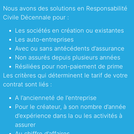
Nous avons des solutions en Responsabilité
Civile Décennale pour :
Les sociétés en création ou existantes
Les auto-entreprises
Avec ou sans antécédents d’assurance
Non assurés depuis plusieurs années
Résiliées pour non-paiement de prime
Les critères qui déterminent le tarif de votre
contrat sont liés :
A l’ancienneté de l’entreprise
Pour le créateur, à son nombre d’année
d’expérience dans la ou les activités à
assurer
Au chiffre d’affaires