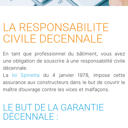
LA RESPONSABILITE
CIVILE DECENNALE
En tant que professionnel du bâtiment, vous avez
une obligation de souscrire à une responsabilité civile
décennale.
La
loi Spinetta
du 4 janvier 1978, impose cette
assurance aux constructeurs dans le but de couvrir le
maître d’ouvrage contre les vices et malfaçons.
LE BUT DE LA GARANTIE
DÉCENNALE :